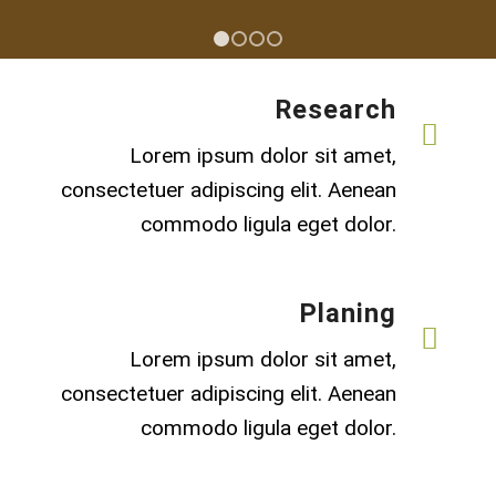
1
2
3
4
Research
Lorem ipsum dolor sit amet,
consectetuer adipiscing elit. Aenean
commodo ligula eget dolor.
Planing
Lorem ipsum dolor sit amet,
consectetuer adipiscing elit. Aenean
commodo ligula eget dolor.