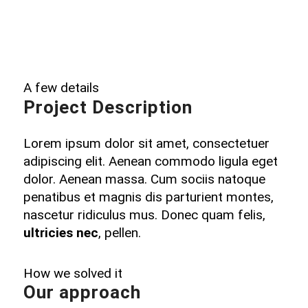
A few details
Project Description
Lorem ipsum dolor sit amet, consectetuer
adipiscing elit. Aenean commodo ligula eget
dolor. Aenean massa. Cum sociis natoque
penatibus et magnis dis parturient montes,
nascetur ridiculus mus. Donec quam felis,
ultricies nec
, pellen.
How we solved it
Our approach