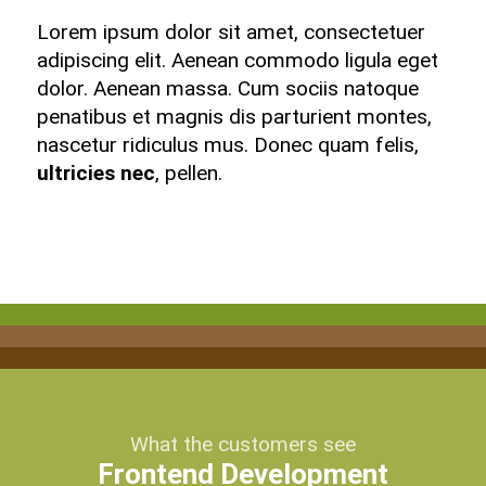
Lorem ipsum dolor sit amet, consectetuer
adipiscing elit. Aenean commodo ligula eget
dolor. Aenean massa. Cum sociis natoque
penatibus et magnis dis parturient montes,
nascetur ridiculus mus. Donec quam felis,
ultricies nec
, pellen.
What the customers see
Frontend Development