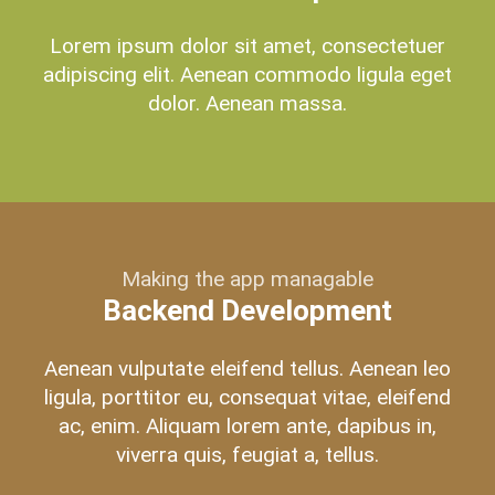
Lorem ipsum dolor sit amet, consectetuer
adipiscing elit. Aenean commodo ligula eget
dolor. Aenean massa.
Making the app managable
Backend Development
Aenean vulputate eleifend tellus. Aenean leo
ligula, porttitor eu, consequat vitae, eleifend
ac, enim. Aliquam lorem ante, dapibus in,
viverra quis, feugiat a, tellus.