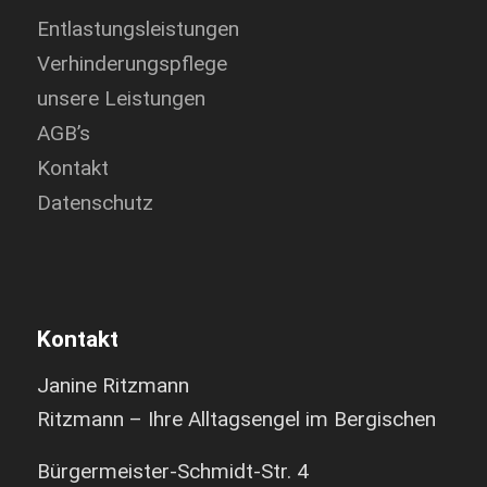
entsperren
Entlastungsleistungen
Verhinderungspflege
unsere Leistungen
AGB’s
Kontakt
Datenschutz
Kontakt
Janine Ritzmann
Ritzmann – Ihre Alltagsengel im Bergischen
Bürgermeister-Schmidt-Str. 4